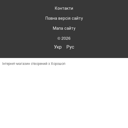
Контакти
Повна версія сайту
Мапа сайту
© 2026
Укр
Рус
Інтернет-магазин створений з Хорошоп