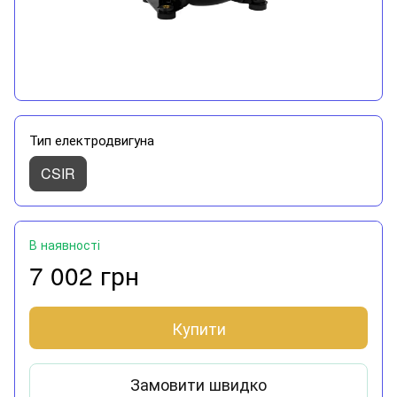
Тип електродвигуна
CSIR
В наявності
7 002 грн
Купити
Замовити швидко