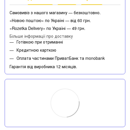
Самовивіз з нашого магазину — безкоштовно.
«Новою поштою» по Україні — від 60 грн.
«Rozetka Delivery» по Україні — 49 грн.
Більше інформації про доставку
Готівкою при отриманні
Кредитною карткою
Оплата частинами ПриватБанк та monobank
Гарантія від виробника 12 місяців.