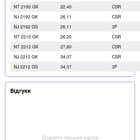
NT 2192 GK
22.40
CSR
NJ 2192 GK
26,11
CSR
NJ 2192 GS
26,11
3P
NT 2210 GK
26.20
CSR
NT 2212 GK
27,80
CSR
NJ 2212 GK
34,37
CSR
NJ 2212 GS
34,37
3P
Відгуки
Додайте перший відгук