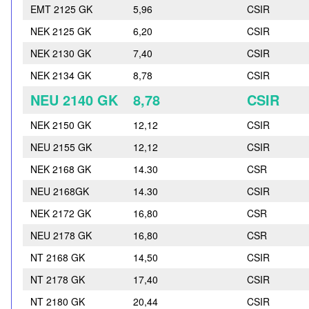
EMT 2125 GK
5,96
CSIR
NEK 2125 GK
6,20
CSIR
NEK 2130 GK
7,40
CSIR
NEK 2134 GK
8,78
CSIR
NEU 2140 GK
8,78
CSIR
NEK 2150 GK
12,12
CSIR
NEU 2155 GK
12,12
CSIR
NEK 2168 GK
14.30
CSR
NEU 2168GK
14.30
CSIR
NEK 2172 GK
16,80
CSR
NEU 2178 GK
16,80
CSR
NT 2168 GK
14,50
CSIR
NT 2178 GK
17,40
CSIR
NT 2180 GK
20,44
CSIR