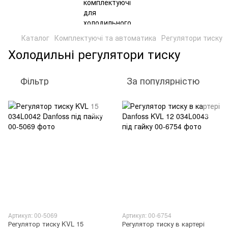
Каталог
Комплектуючі та автоматика
Регулятори тиску
Холодильні регулятори тиску
Фільтр
За популярністю
Артикул: 00-5069
Артикул: 00-6754
Регулятор тиску KVL 15
Регулятор тиску в картері