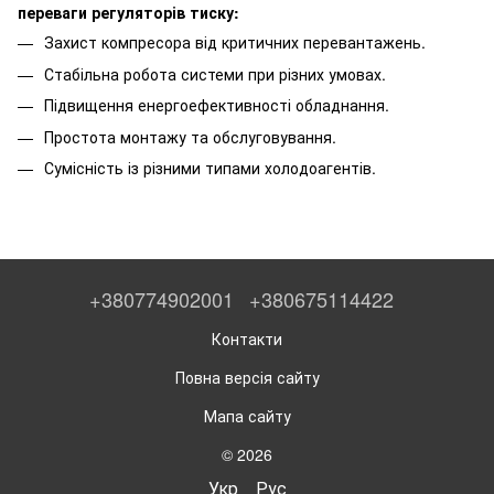
переваги регуляторів тиску:
Захист компресора від критичних перевантажень.
Стабільна робота системи при різних умовах.
Підвищення енергоефективності обладнання.
Простота монтажу та обслуговування.
Сумісність із різними типами холодоагентів.
+380774902001
+380675114422
Контакти
Повна версія сайту
Мапа сайту
© 2026
Укр
Рус