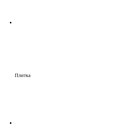
Плитка