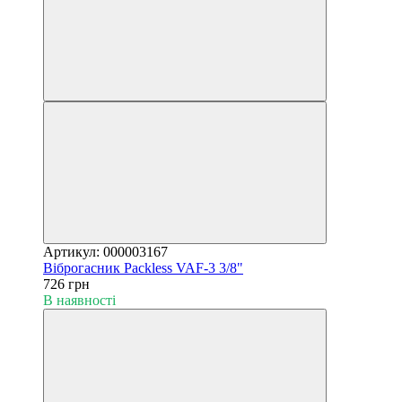
Артикул: 000003167
Віброгасник Packless VAF-3 3/8"
726 грн
В наявності