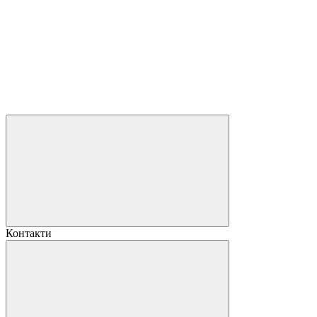
Контакти