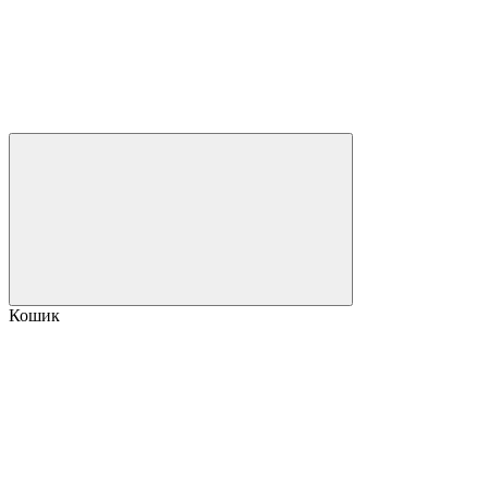
Кошик