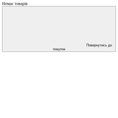
Немає товарів
Повернутись до
покупок