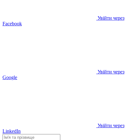
Увійти через
Facebook
Увійти через
Google
Увійти через
LinkedIn