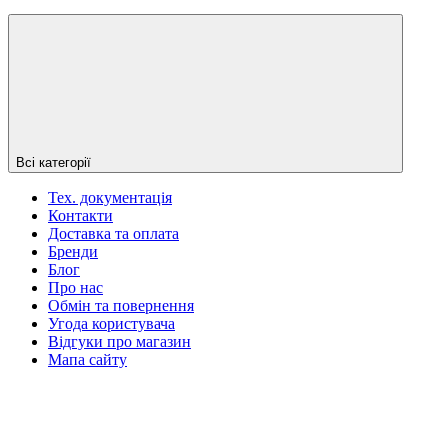
Всі категорії
Тех. документація
Контакти
Доставка та оплата
Бренди
Блог
Про нас
Обмін та повернення
Угода користувача
Відгуки про магазин
Мапа сайту