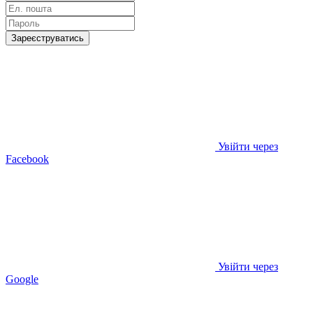
Зареєструватись
Увійти через
Facebook
Увійти через
Google