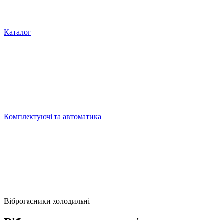
Каталог
Комплектуючі та автоматика
Віброгасники холодильні