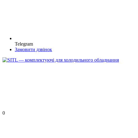
Telegram
Замовити дзвінок
0