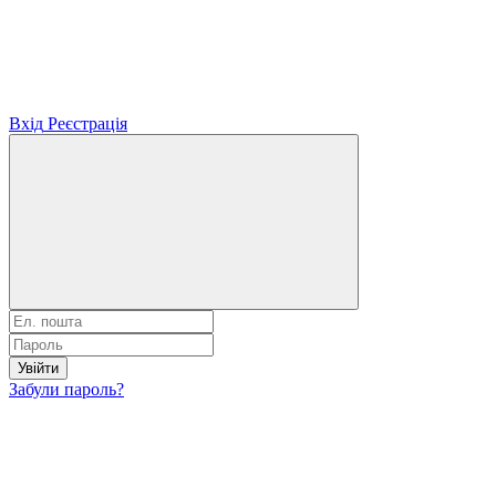
Вхід
Реєстрація
Увійти
Забули пароль?