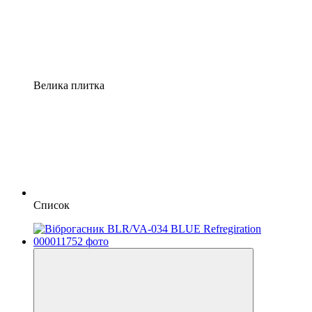
Велика плитка
Список