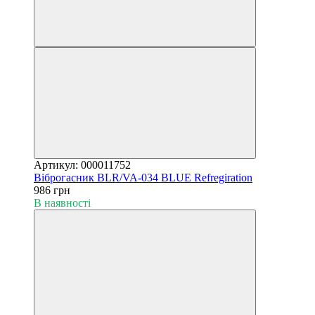
Артикул: 000011752
Віброгасник BLR/VA-034 BLUE Refregiration
986 грн
В наявності