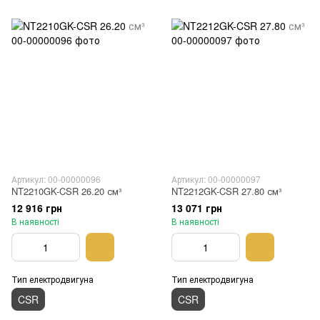
Артикул: 00-00000096
Артикул: 00-00000097
NT2210GK-CSR 26.20 см³
NT2212GK-CSR 27.80 см³
12 916 грн
13 071 грн
В наявності
В наявності
Тип електродвигуна
Тип електродвигуна
CSR
CSR