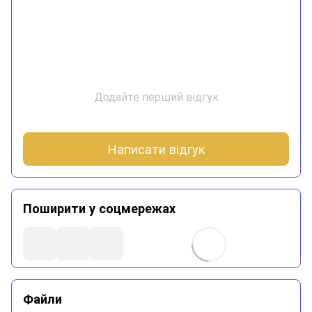
Додайте перший відгук
Написати відгук
Поширити у соцмережах
Файли