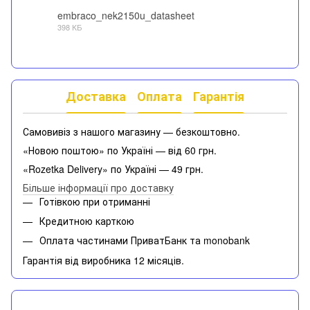
embraco_nek2150u_datasheet
398 КБ
PDF
Доставка
Оплата
Гарантія
Самовивіз з нашого магазину — безкоштовно.
«Новою поштою» по Україні — від 60 грн.
«Rozetka Delivery» по Україні — 49 грн.
Більше інформації про доставку
Готівкою при отриманні
Кредитною карткою
Оплата частинами ПриватБанк та monobank
Гарантія від виробника 12 місяців.