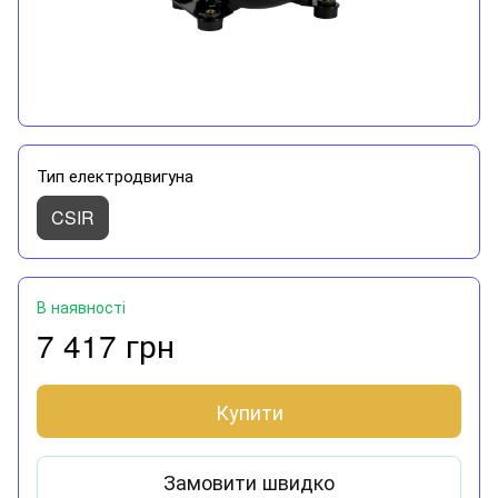
Тип електродвигуна
CSIR
В наявності
7 417 грн
Купити
Замовити швидко