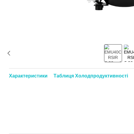
Характеристики
Таблиця Холодпродуктивності