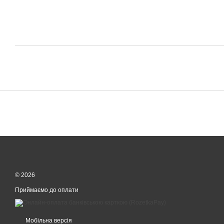
© 2026
Приймаємо до оплати
Мобільна версія