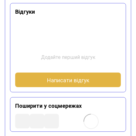
Відгуки
Додайте перший відгук
Написати відгук
Поширити у соцмережах