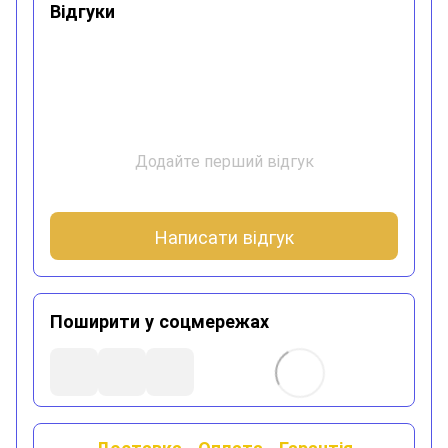
Відгуки
Додайте перший відгук
Написати відгук
Поширити у соцмережах
Доставка
Оплата
Гарантія