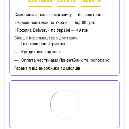
Самовивіз з нашого магазину — безкоштовно.
«Новою поштою» по Україні — від 60 грн.
«Rozetka Delivery» по Україні — 49 грн.
Більше інформації про доставку
Готівкою при отриманні
Кредитною карткою
Оплата частинами ПриватБанк та monobank
Гарантія від виробника 12 місяців.