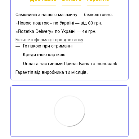
Самовивіз з нашого магазину — безкоштовно.
«Новою поштою» по Україні — від 60 грн.
«Rozetka Delivery» по Україні — 49 грн.
Більше інформації про доставку
Готівкою при отриманні
Кредитною карткою
Оплата частинами ПриватБанк та monobank
Гарантія від виробника 12 місяців.