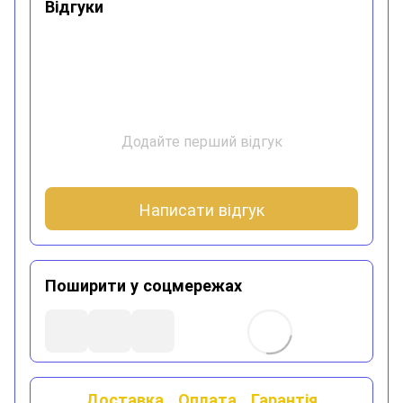
Відгуки
Додайте перший відгук
Написати відгук
Поширити у соцмережах
Доставка
Оплата
Гарантія