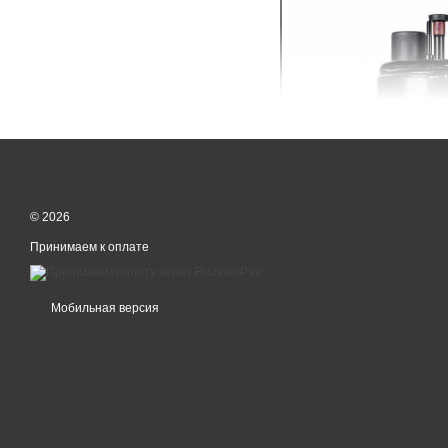
© 2026
Принимаем к оплате
Мобильная версия