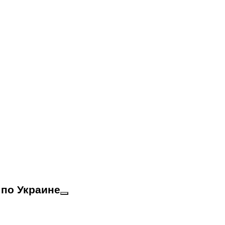
 по Украине