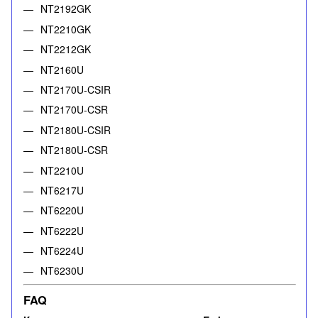
NT2192GK
NT2210GK
NT2212GK
NT2160U
NT2170U-CSIR
NT2170U-CSR
NT2180U-CSIR
NT2180U-CSR
NT2210U
NT6217U
NT6220U
NT6222U
NT6224U
NT6230U
FAQ