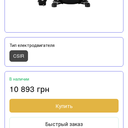
Тип електродвигателя
CSIR
В наличии
10 893 грн
Купить
Быстрый заказ