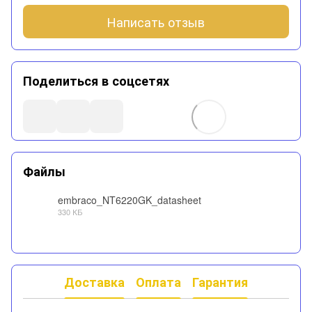
Написать отзыв
Поделиться в соцсетях
Файлы
embraco_NT6220GK_datasheet
330 КБ
PDF
Доставка
Оплата
Гарантия