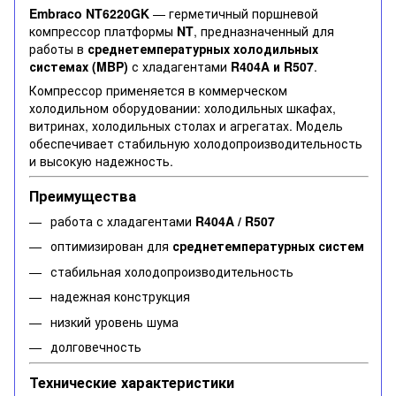
Embraco NT6220GK
— герметичный поршневой
компрессор платформы
NT
, предназначенный для
работы в
среднетемпературных холодильных
системах (MBP)
с хладагентами
R404A и R507
.
Компрессор применяется в коммерческом
холодильном оборудовании: холодильных шкафах,
витринах, холодильных столах и агрегатах. Модель
обеспечивает стабильную холодопроизводительность
и высокую надежность.
Преимущества
работа с хладагентами
R404A / R507
оптимизирован для
среднетемпературных систем
стабильная холодопроизводительность
надежная конструкция
низкий уровень шума
долговечность
Технические характеристики