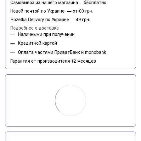
Самовывоз из нашего магазина —бесплатно
Новой почтой по Украине — от 60 грн.
Rozetka Delivery по Украине — 49 грн.
Подробнее о доставке
Наличными при получении
Кредитной картой
Оплата частями ПриватБанк и monobank
Гарантия от производителя 12 месяцев