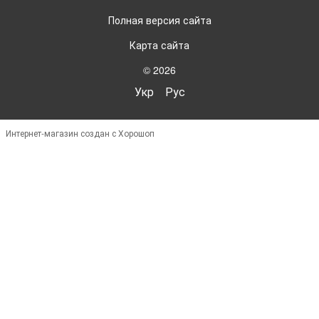
Полная версия сайта
Карта сайта
© 2026
Укр
Рус
Интернет-магазин создан с Хорошоп