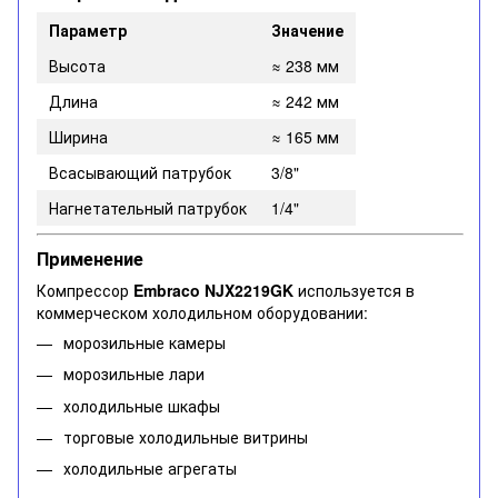
Параметр
Значение
Высота
≈ 238 мм
Длина
≈ 242 мм
Ширина
≈ 165 мм
Всасывающий патрубок
3/8"
Нагнетательный патрубок
1/4"
Применение
Компрессор
Embraco NJX2219GK
используется в
коммерческом холодильном оборудовании:
морозильные камеры
морозильные лари
холодильные шкафы
торговые холодильные витрины
холодильные агрегаты