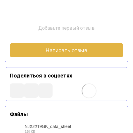
Добавьте первый отзыв
Написать отзыв
Поделиться в соцсетях
Файлы
NJX2219GK_data_sheet
320 КБ