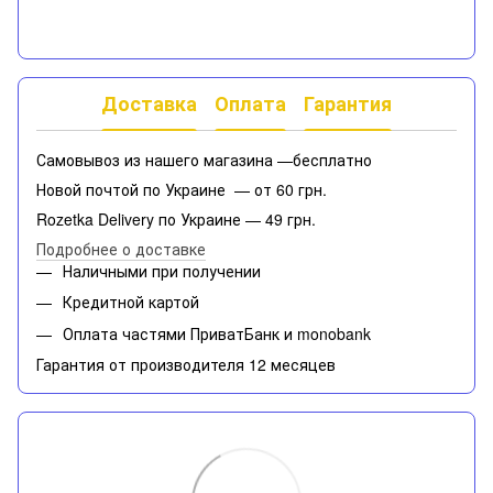
PDF
Доставка
Оплата
Гарантия
Самовывоз из нашего магазина —бесплатно
Новой почтой по Украине — от 60 грн.
Rozetka Delivery по Украине — 49 грн.
Подробнее о доставке
Наличными при получении
Кредитной картой
Оплата частями ПриватБанк и monobank
Гарантия от производителя 12 месяцев