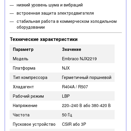
низкий уровень шума и вибраций
встроенная защита электродвигателя
стабильная работа в коммерческом холодильном
оборудовании
Технические характеристики
Параметр
Значение
Модель
Embraco NJX2219
Платформа
NJX
Тип компрессора
Герметичный поршневой
Хладагент
R404A / R507
Рабочий режим
LBP
Напряжение
220–240 В або 380-420 В
Частота
50 Гц
Пусковое устройство
CSIR або 3P