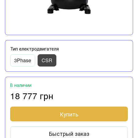
Тип електродвигателя
3Phase
CSR
В наличии
18 777 грн
Купить
Быстрый заказ