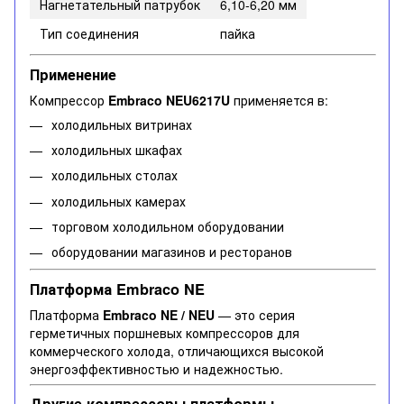
Нагнетательный патрубок
6,10-6,20 мм
Тип соединения
пайка
Применение
Компрессор
Embraco NEU6217U
применяется в:
холодильных витринах
холодильных шкафах
холодильных столах
холодильных камерах
торговом холодильном оборудовании
оборудовании магазинов и ресторанов
Платформа Embraco NE
Платформа
Embraco NE / NEU
— это серия
герметичных поршневых компрессоров для
коммерческого холода, отличающихся высокой
энергоэффективностью и надежностью.
Другие компрессоры платформы