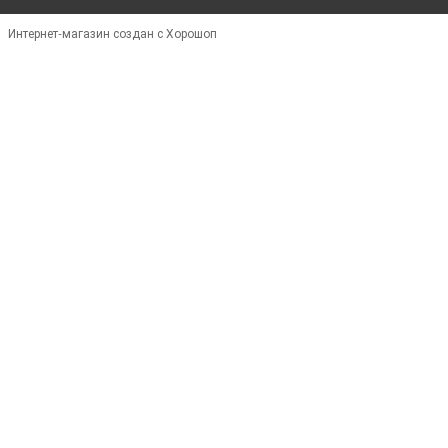
Интернет-магазин создан с Хорошоп