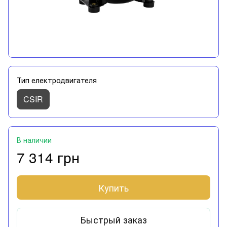
Тип електродвигателя
CSIR
В наличии
7 314 грн
Купить
Быстрый заказ