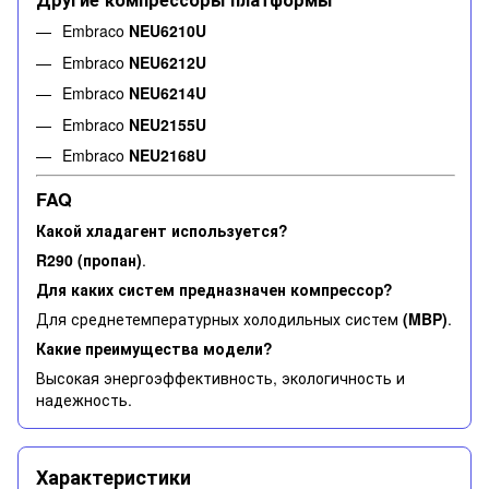
Embraco
NEU6210U
Embraco
NEU6212U
Embraco
NEU6214U
Embraco
NEU2155U
Embraco
NEU2168U
FAQ
Какой хладагент используется?
R290 (пропан)
.
Для каких систем предназначен компрессор?
Для среднетемпературных холодильных систем
(MBP)
.
Какие преимущества модели?
Высокая энергоэффективность, экологичность и
надежность.
Характеристики