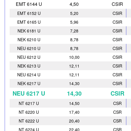
EMT 6144 U
4,50
CSIR
EMT 6152 U
5,20
CSIR
EMT 6165 U
5,96
CSIR
NEK 6181 U
7,28
CSIR
NEK 6210 U
8,78
CSIR
NEU 6210 U
8,78
CSIR
NEU 6212 U
10,00
CSIR
NEK 6213 U
12,11
CSIR
NEU 6214 U
12,11
CSIR
NEK 6217 U
14,30
CSIR
NEU 6217 U
14,30
CSIR
NT 6217 U
14,50
CSR
NT 6220 U
17,40
CSR
NT 6222 U
20,40
CSR
NT 6224 U
22,40
CSR