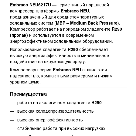
Embraco NEU6217U
— герметичный поршневой
компрессор платформы
Embraco NEU
,
предназначенный для среднетемпературных
холодильных систем (
MBP – Medium Back Pressure
).
Компрессор работает на природном хладагенте
R290
(пропан)
и используется в современном
энергоэффективном холодильном оборудовании.
Использование хладагента
R290
обеспечивает
высокую энергоэффективность и минимальное
воздействие на окружающую среду.
Компрессоры серии
Embraco NEU
отличаются
надежностью, компактными размерами и низким
уровнем шума.
Преимущества
работа на экологичном хладагенте
R290
высокая холодопроизводительность
высокая энергоэффективность
стабильная работа при высоких нагрузках