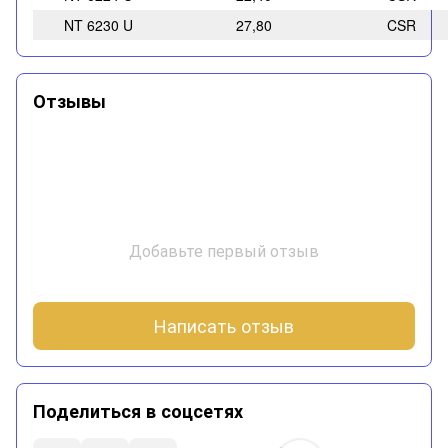
NT 6230 U
27,80
CSR
Отзывы
Добавьте первый отзыв
Написать отзыв
Поделиться в соцсетях