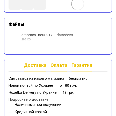
Файлы
embraco_neu6217u_datasheet
298 КБ
PDF
Доставка
Оплата
Гарантия
Самовывоз из нашего магазина —бесплатно
Новой почтой по Украине — от 60 грн.
Rozetka Delivery по Украине — 49 грн.
Подробнее о доставке
Наличными при получении
Кредитной картой