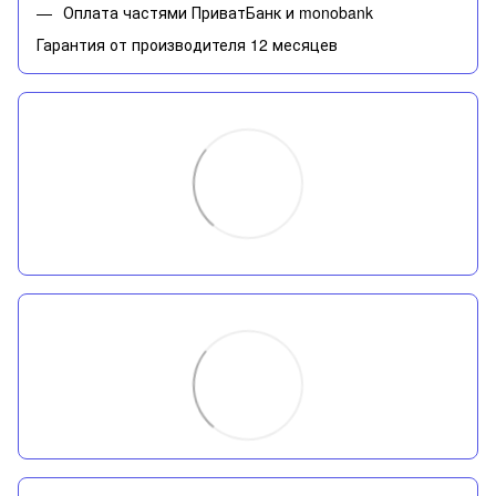
Оплата частями ПриватБанк и monobank
Гарантия от производителя 12 месяцев