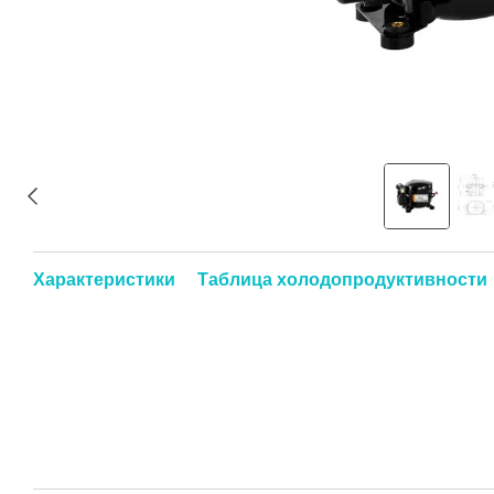
Характеристики
Таблица холодопродуктивности