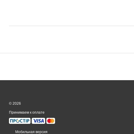
© 2026
Принимаем к оплате
Мобильная версия