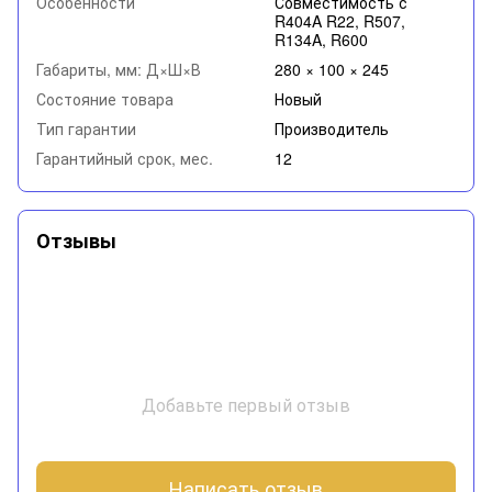
Особенности
Совместимость с
R404A R22, R507,
R134A, R600
Габариты, мм: Д×Ш×В
280 × 100 × 245
Состояние товара
Новый
Тип гарантии
Производитель
Гарантийный срок, мес.
12
Отзывы
Добавьте первый отзыв
Написать отзыв