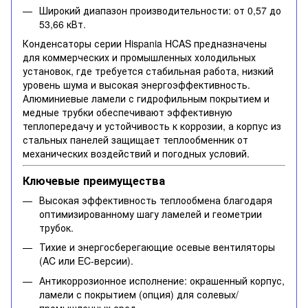
Широкий диапазон производительности: от 0,57 до
53,66 кВт.
Конденсаторы серии Hispania HCAS предназначены
для коммерческих и промышленных холодильных
установок, где требуется стабильная работа, низкий
уровень шума и высокая энергоэффективность.
Алюминиевые ламели с гидрофильным покрытием и
медные трубки обеспечивают эффективную
теплопередачу и устойчивость к коррозии, а корпус из
стальных панелей защищает теплообменник от
механических воздействий и погодных условий.
Ключевые преимущества
Высокая эффективность теплообмена благодаря
оптимизированному шагу ламелей и геометрии
трубок.
Тихие и энергосберегающие осевые вентиляторы
(AC или EC-версии).
Антикоррозионное исполнение: окрашенный корпус,
ламели с покрытием (опция) для солевых/
промышленных сред.