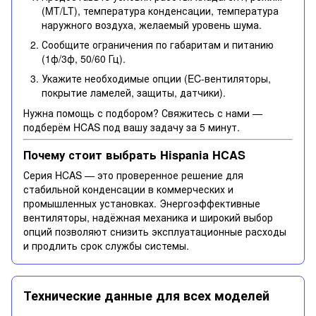
(MT/LT), температура конденсации, температура
наружного воздуха, желаемый уровень шума.
Сообщите ограничения по габаритам и питанию
(1ф/3ф, 50/60 Гц).
Укажите необходимые опции (EC-вентиляторы,
покрытие ламелей, защиты, датчики).
Нужна помощь с подбором? Свяжитесь с нами —
подберём HCAS под вашу задачу за 5 минут.
Почему стоит выбрать Hispania HCAS
Серия HCAS — это проверенное решение для
стабильной конденсации в коммерческих и
промышленных установках. Энергоэффективные
вентиляторы, надёжная механика и широкий выбор
опций позволяют снизить эксплуатационные расходы
и продлить срок службы системы.
Технические данные для всех моделей