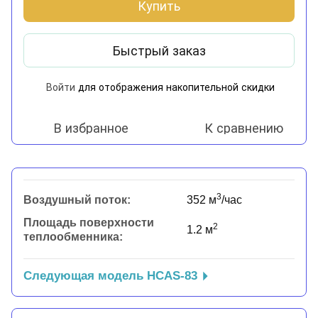
Купить
Быстрый заказ
Войти
для отображения накопительной скидки
%
В избранное
К сравнению
3
Воздушный поток:
352 м
/час
Площадь поверхности
2
1.2 м
теплообменника:
Следующая модель HCAS-83