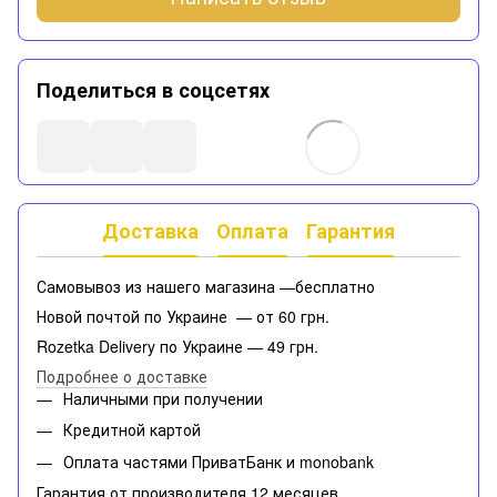
Поделиться в соцсетях
Доставка
Оплата
Гарантия
Самовывоз из нашего магазина —бесплатно
Новой почтой по Украине — от 60 грн.
Rozetka Delivery по Украине — 49 грн.
Подробнее о доставке
Наличными при получении
Кредитной картой
Оплата частями ПриватБанк и monobank
Гарантия от производителя 12 месяцев