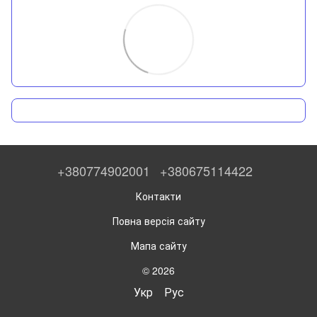
+380774902001
+380675114422
Контакти
Повна версія сайту
Мапа сайту
© 2026
Укр
Рус