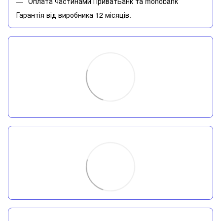
Оплата частинами ПриватБанк та monobank
Гарантія від виробника 12 місяців.