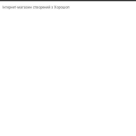
Інтернет-магазин створений з Хорошоп