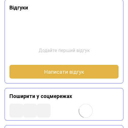
Відгуки
Додайте перший відгук
Написати відгук
Поширити у соцмережах