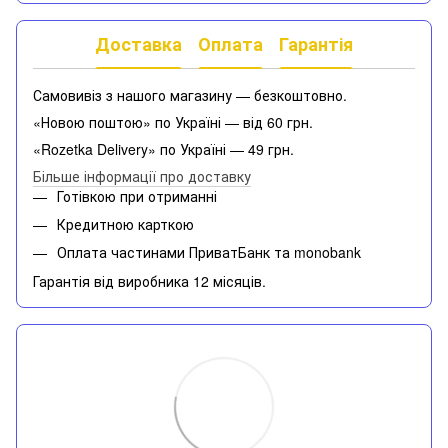
Доставка
Оплата
Гарантія
Самовивіз з нашого магазину — безкоштовно.
«Новою поштою» по Україні — від 60 грн.
«Rozetka Delivery» по Україні — 49 грн.
Більше інформації про доставку
Готівкою при отриманні
Кредитною карткою
Оплата частинами ПриватБанк та monobank
Гарантія від виробника 12 місяців.