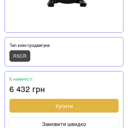
Тип електродвигуна
RSCR
В наявності
6 432 грн
Купити
Замовити швидко