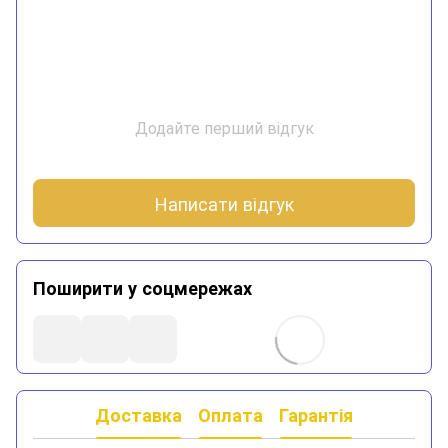
Додайте перший відгук
Написати відгук
Поширити у соцмережах
Доставка
Оплата
Гарантія