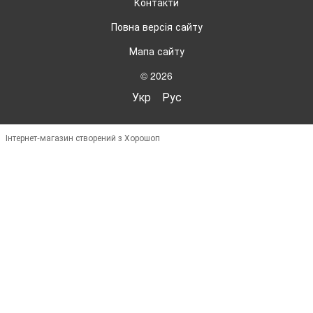
Контакти
Повна версія сайту
Мапа сайту
© 2026
Укр
Рус
Інтернет-магазин створений з Хорошоп