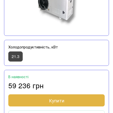
Холодопродуктивність, кВт
21.3
В наявності
59 236 грн
Купити