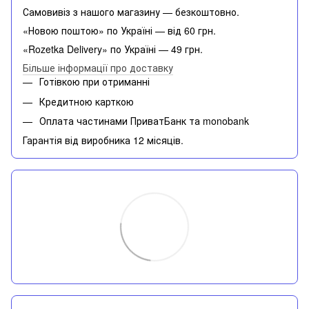
Самовивіз з нашого магазину — безкоштовно.
«Новою поштою» по Україні — від 60 грн.
«Rozetka Delivery» по Україні — 49 грн.
Більше інформації про доставку
Готівкою при отриманні
Кредитною карткою
Оплата частинами ПриватБанк та monobank
Гарантія від виробника 12 місяців.